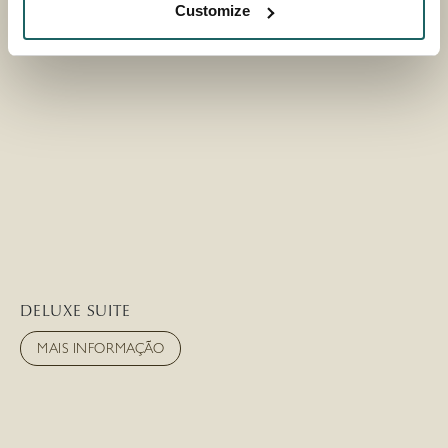
Customize
DELUXE SUITE
MAIS INFORMAÇÃO