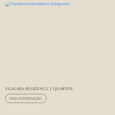
VILALARA RESIDENCE 3 QUARTOS
MAIS INFORMAÇÃO