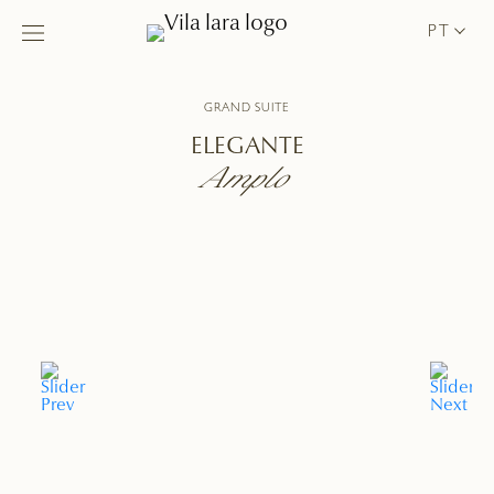
PT
GRAND SUITE
ELEGANTE
Amplo