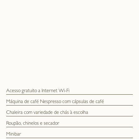
Acesso gratuito a Internet Wi-Fi
Máquina de café Nespresso com cápsulas de café
Chaleira com variedade de chás à escolha
Roupão, chinelos e secador
Minibar