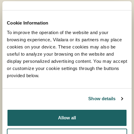
Cookie Information
To improve the operation of the website and your
browsing experience, Vilalara or its partners may place
cookies on your device. These cookies may also be
useful to analyze your browsing on the website and
display personalized advertising content. You may accept
or customize your cookie settings through the buttons
provided below.
ELEGANT SUITE
MAIS INFORMAÇÃO
Show details
Allow all