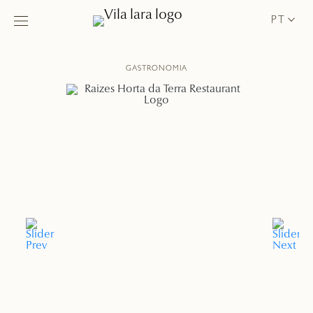
PT
GASTRONOMIA