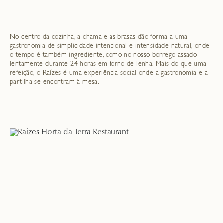
No centro da cozinha, a chama e as brasas dão forma a uma
gastronomia de simplicidade intencional e intensidade natural, onde
o tempo é também ingrediente, como no nosso borrego assado
lentamente durante 24 horas em forno de lenha. Mais do que uma
refeição, o Raízes é uma experiência social onde a gastronomia e a
partilha se encontram à mesa.