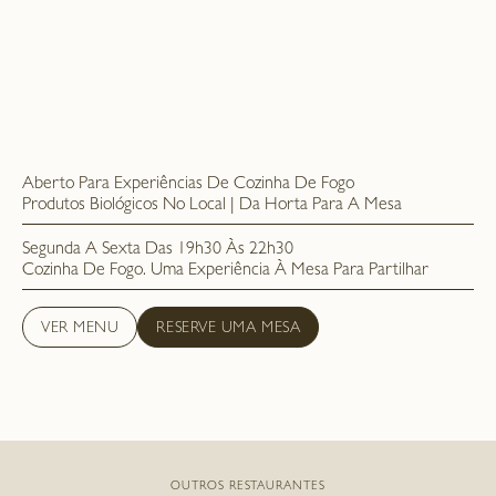
Aberto Para Experiências De Cozinha De Fogo
Produtos Biológicos No Local | Da Horta Para A Mesa
Segunda A Sexta Das 19h30 Às 22h30
Cozinha De Fogo. Uma Experiência À Mesa Para Partilhar
VER MENU
RESERVE UMA MESA
OUTROS RESTAURANTES