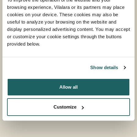
Trattoria Italiana
browsing experience, Vilalara or its partners may place
cookies on your device. These cookies may also be
MAIS INFORMAÇÃO
useful to analyze your browsing on the website and
display personalized advertising content. You may accept
or customize your cookie settings through the buttons
provided below.
Show details
Allow all
Customize