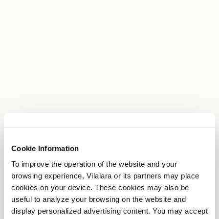
Cookie Information
To improve the operation of the website and your
browsing experience, Vilalara or its partners may place
cookies on your device. These cookies may also be
useful to analyze your browsing on the website and
display personalized advertising content. You may accept