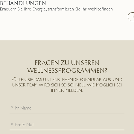
BEHANDLUNGEN
Erneuern Sie Ihre Energie, transformieren Sie Ihr Wohlbefinden
FRAGEN ZU UNSEREN
WELLNESSPROGRAMMEN?
FÜLLEN SIE DAS UNTENSTEHENDE FORMULAR AUS, UND
UNSER TEAM WIRD SICH SO SCHNELL WIE MÖGLICH BEI
IHNEN MELDEN.