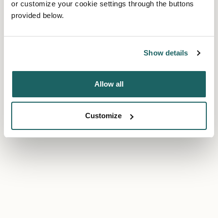
or customize your cookie settings through the buttons
provided below.
Show details
Allow all
Customize