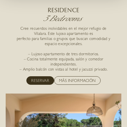
RESIDENCE
3 Bedrooms
Cree recuerdos inolvidables en el mejor refugio de
Vilalara. Este lujoso apartamento es
perfecto para familias o grupos que buscan comodidad y
espacio excepcionales.
– Lujoso apartamento de tres dormitorios.
– Cocina totalmente equipada, salón y comedor
independientes.
– Amplio balcón con vistas al hotel y jacuzzi privado.
RESERVAR
MÁS INFORMACIÓN