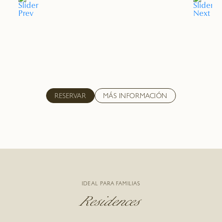
RESERVAR
MÁS INFORMACIÓN
IDEAL PARA FAMILIAS
Residences