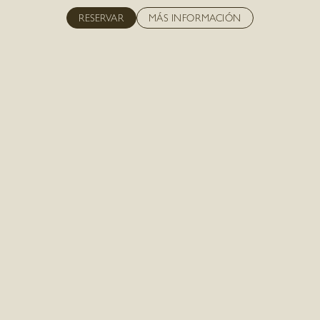
RESERVAR
MÁS INFORMACIÓN