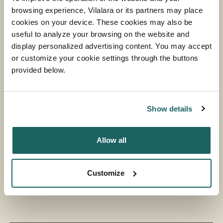
browsing experience, Vilalara or its partners may place
cookies on your device. These cookies may also be
useful to analyze your browsing on the website and
display personalized advertising content. You may accept
or customize your cookie settings through the buttons
provided below.
Show details
Allow all
Customize