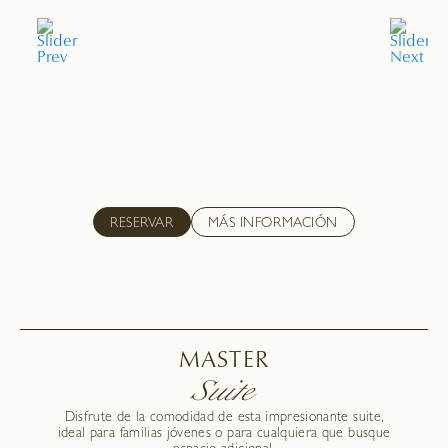
RESERVAR
MÁS INFORMACIÓN
MASTER
Suite
Disfrute de la comodidad de esta impresionante suite,
ideal para familias jóvenes o para cualquiera que busque