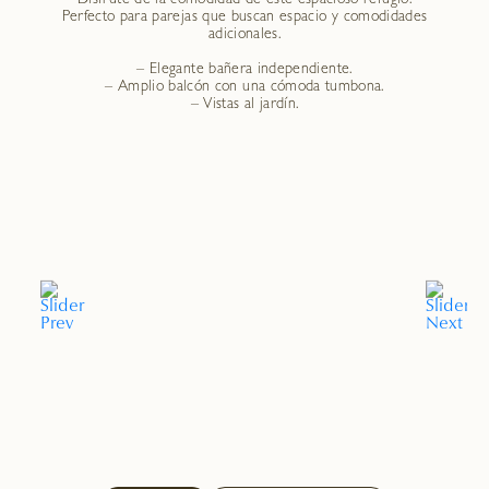
Perfecto para parejas que buscan espacio y comodidades
adicionales.
– Elegante bañera independiente.
– Amplio balcón con una cómoda tumbona.
– Vistas al jardín.