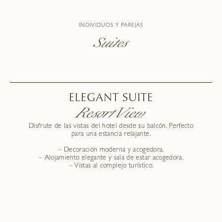
INDIVIDUOS Y PAREJAS
Suites
ELEGANT SUITE
Resort View
Disfrute de las vistas del hotel desde su balcón. Perfecto
para una estancia relajante.
– Decoración moderna y acogedora.
– Alojamiento elegante y sala de estar acogedora.
– Vistas al complejo turístico.