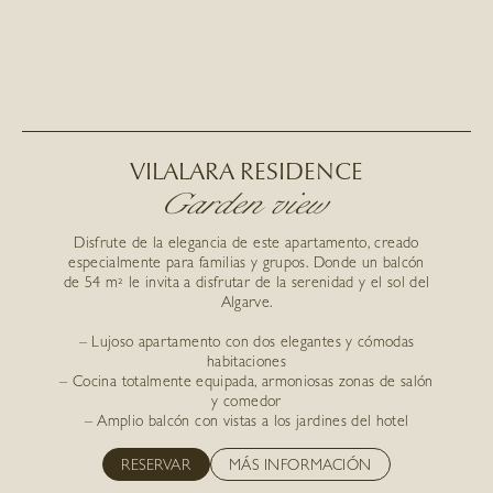
VILALARA RESIDENCE
Garden view
Disfrute de la elegancia de este apartamento, creado
especialmente para familias y grupos. Donde un balcón
de 54 m² le invita a disfrutar de la serenidad y el sol del
Algarve.
– Lujoso apartamento con dos elegantes y cómodas
habitaciones
– Cocina totalmente equipada, armoniosas zonas de salón
y comedor
– Amplio balcón con vistas a los jardines del hotel
RESERVAR
MÁS INFORMACIÓN