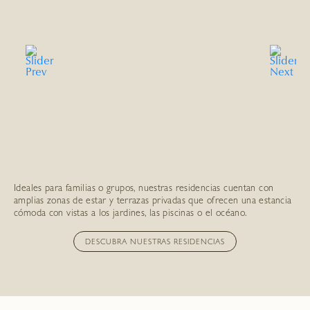
Ideales para familias o grupos, nuestras residencias cuentan con
amplias zonas de estar y terrazas privadas que ofrecen una estancia
cómoda con vistas a los jardines, las piscinas o el océano.
DESCUBRA NUESTRAS RESIDENCIAS