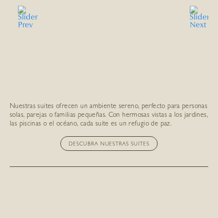
Nuestras suites ofrecen un ambiente sereno, perfecto para personas
solas, parejas o familias pequeñas. Con hermosas vistas a los jardines,
las piscinas o el océano, cada suite es un refugio de paz.
DESCUBRA NUESTRAS SUITES