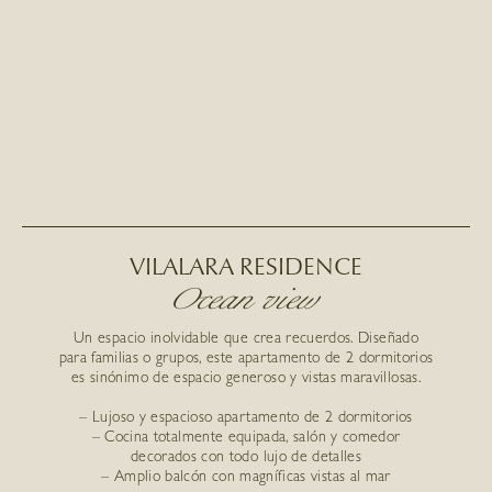
VILALARA RESIDENCE
Ocean view
Un espacio inolvidable que crea recuerdos. Diseñado
para familias o grupos, este apartamento de 2 dormitorios
es sinónimo de espacio generoso y vistas maravillosas.
– Lujoso y espacioso apartamento de 2 dormitorios
– Cocina totalmente equipada, salón y comedor
decorados con todo lujo de detalles
– Amplio balcón con magníficas vistas al mar