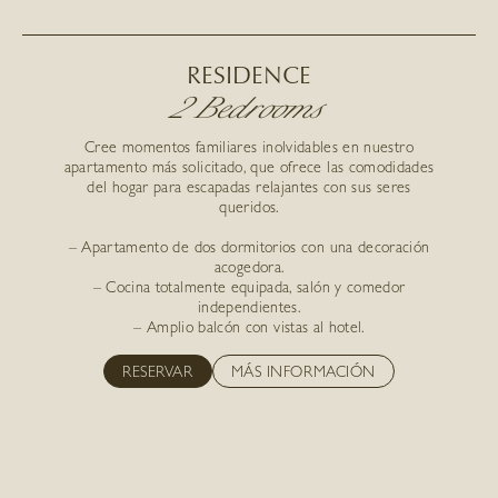
RESIDENCE
2 Bedrooms
Cree momentos familiares inolvidables en nuestro
apartamento más solicitado, que ofrece las comodidades
del hogar para escapadas relajantes con sus seres
queridos.
– Apartamento de dos dormitorios con una decoración
acogedora.
– Cocina totalmente equipada, salón y comedor
independientes.
– Amplio balcón con vistas al hotel.
RESERVAR
MÁS INFORMACIÓN