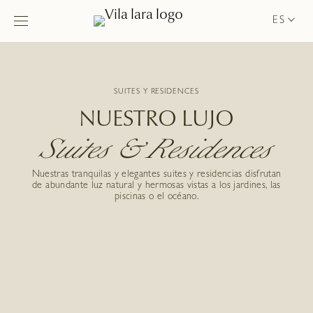
ES
SUITES Y RESIDENCES
NUESTRO LUJO
Suites & Residences
Nuestras tranquilas y elegantes suites y residencias disfrutan
de abundante luz natural y hermosas vistas a los jardines, las
piscinas o el océano.