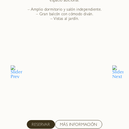
espacio adicional.
– Amplio dormitorio y salón independiente.
– Gran balcón con cómodo diván.
– Vistas al jardín.
RESERVAR
MÁS INFORMACIÓN