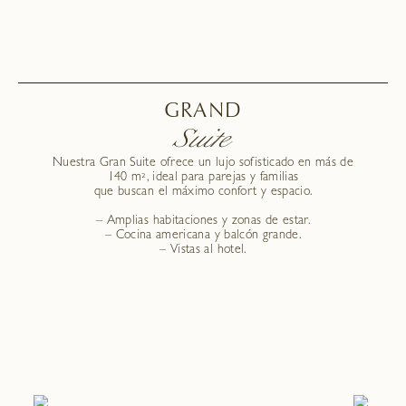
GRAND
Suite
Nuestra Gran Suite ofrece un lujo sofisticado en más de
140 m², ideal para parejas y familias
que buscan el máximo confort y espacio.
– Amplias habitaciones y zonas de estar.
– Cocina americana y balcón grande.
– Vistas al hotel.