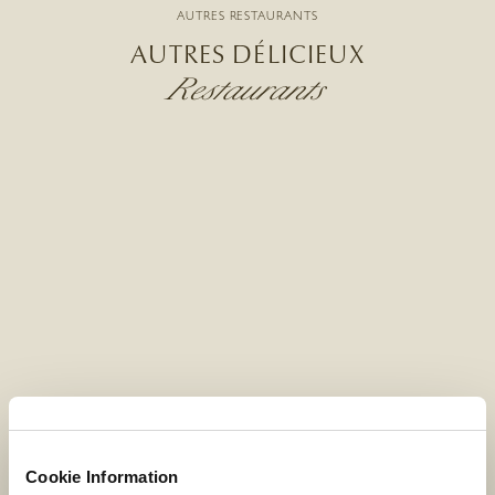
AUTRES RESTAURANTS
AUTRES DÉLICIEUX
Restaurants
Cookie Information