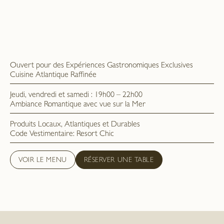
Ouvert pour des Expériences Gastronomiques Exclusives
Cuisine Atlantique Raffinée
Jeudi, vendredi et samedi : 19h00 – 22h00
Ambiance Romantique avec vue sur la Mer
Produits Locaux, Atlantiques et Durables
Code Vestimentaire: Resort Chic
VOIR LE MENU
RÉSERVER UNE TABLE