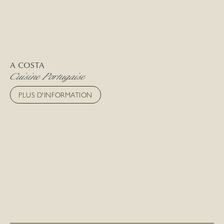
A COSTA
Cuisine Portugaise
PLUS D'INFORMATION