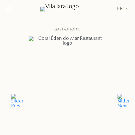
FR
GASTRONOMIE