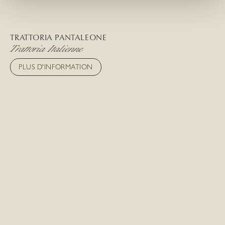
TRATTORIA PANTALEONE
Trattoria Italienne
PLUS D'INFORMATION