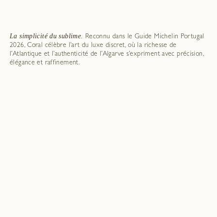
La simplicité du sublime.
Reconnu dans le Guide Michelin Portugal
2026, Coral célèbre l’art du luxe discret, où la richesse de
l’Atlantique et l’authenticité de l’Algarve s’expriment avec précision,
élégance et raffinement.