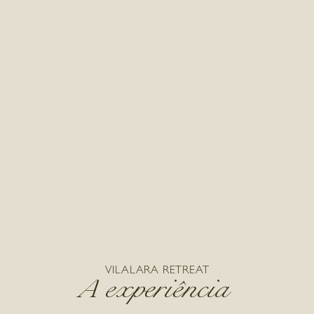
VILALARA RETREAT
A experiência