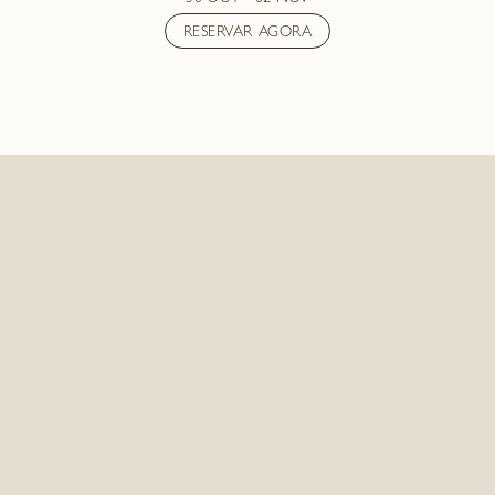
RESERVAR AGORA