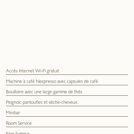
Accès Internet Wi-Fi gratuit
Machine à café Nespresso avec capsules de café
Bouilloire avec une large gamme de thés
Peignoir, pantoufles et sèche-cheveux
Minibar
Room Service