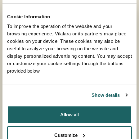
Cookie Information
To improve the operation of the website and your
browsing experience, Vilalara or its partners may place
cookies on your device. These cookies may also be
useful to analyze your browsing on the website and
display personalized advertising content. You may accept
or customize your cookie settings through the buttons
DELUXE SUITE
provided below.
PLUS D'INFORMATION
Show details
Allow all
Customize