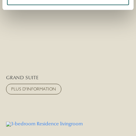
GRAND SUITE
PLUS D'INFORMATION