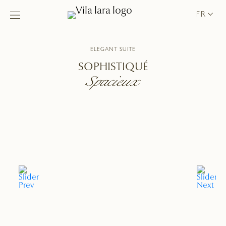
FR
ELEGANT SUITE
SOPHISTIQUÉ
Spacieux