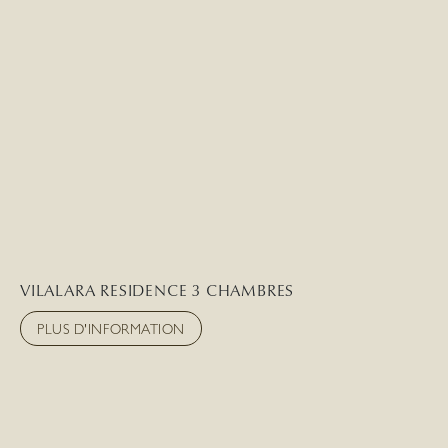
VILALARA RESIDENCE 3 CHAMBRES
PLUS D'INFORMATION